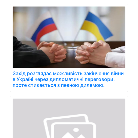
Захід розглядає можливість закінчення війни
в Україні через дипломатичні переговори,
проте стикається з певною дилемою.