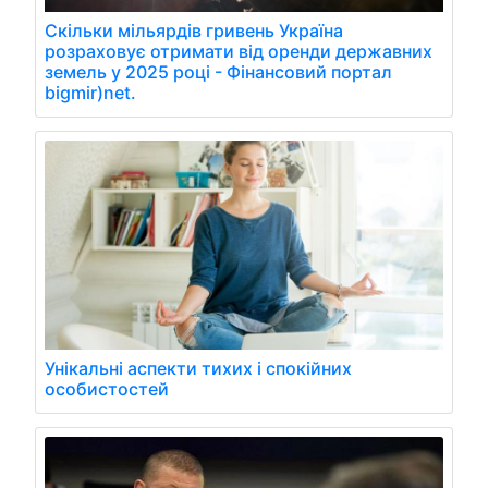
Скільки мільярдів гривень Україна
розраховує отримати від оренди державних
земель у 2025 році - Фінансовий портал
bigmir)net.
Унікальні аспекти тихих і спокійних
особистостей