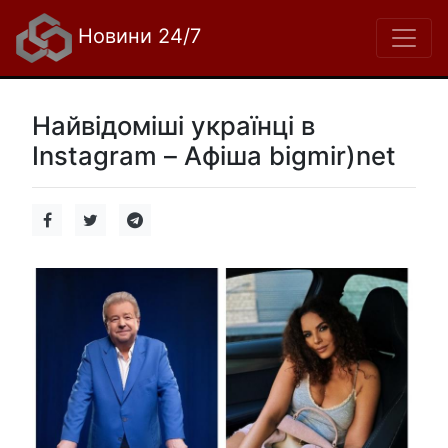
Новини 24/7
Найвідоміші українці в
Instagram – Афіша bigmir)net