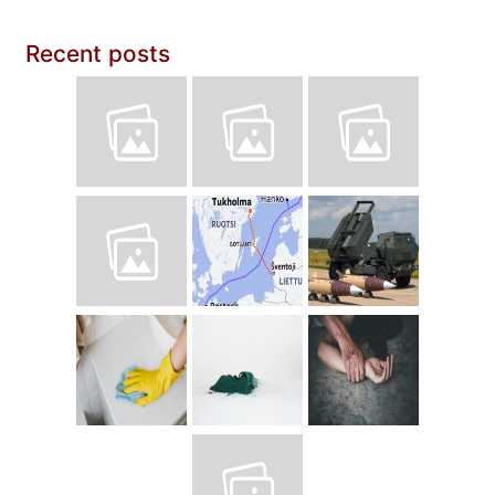
Recent posts