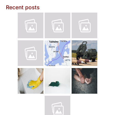
Recent posts