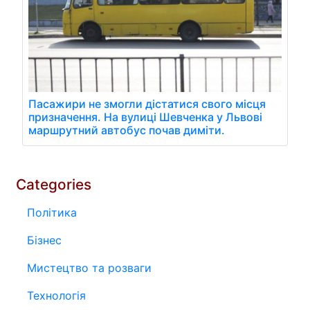
Пасажири не змогли дістатися свого місця
призначення. На вулиці Шевченка у Львові
маршрутний автобус почав диміти.
Categories
Політика
Бізнес
Мистецтво та розваги
Технологія