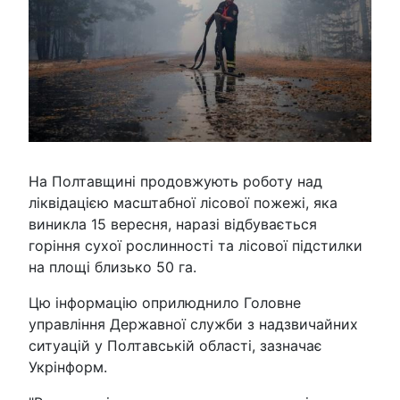
На Полтавщині продовжують роботу над
ліквідацією масштабної лісової пожежі, яка
виникла 15 вересня, наразі відбувається
горіння сухої рослинності та лісової підстилки
на площі близько 50 га.
Цю інформацію оприлюднило Головне
управління Державної служби з надзвичайних
ситуацій у Полтавській області, зазначає
Укрінформ.