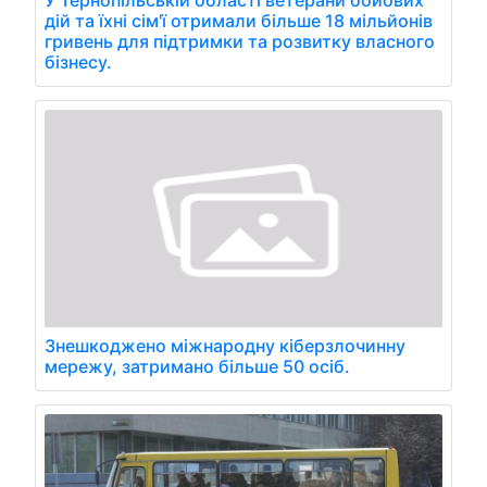
дій та їхні сім'ї отримали більше 18 мільйонів
гривень для підтримки та розвитку власного
бізнесу.
Знешкоджено міжнародну кіберзлочинну
мережу, затримано більше 50 осіб.