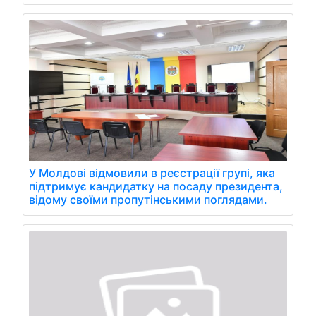
У Молдові відмовили в реєстрації групі, яка
підтримує кандидатку на посаду президента,
відому своїми пропутінськими поглядами.