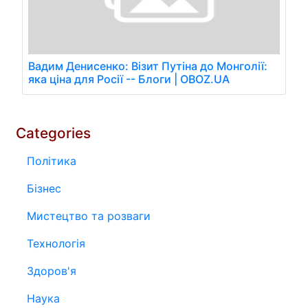
Вадим Денисенко: Візит Путіна до Монголії:
яка ціна для Росії -- Блоги | OBOZ.UA
Categories
Політика
Бізнес
Мистецтво та розваги
Технологія
Здоров'я
Наука