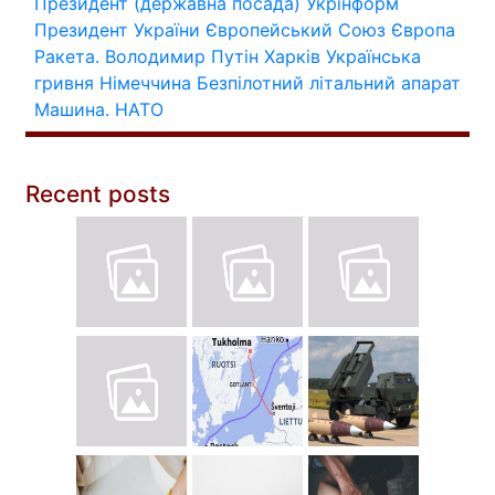
Президент (державна посада)
Укрінформ
Президент України
Європейський Союз
Європа
Ракета.
Володимир Путін
Харків
Українська
гривня
Німеччина
Безпілотний літальний апарат
Машина.
НАТО
Recent posts