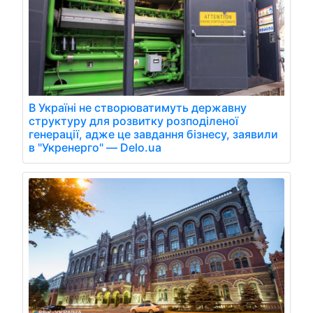
В Україні не створюватимуть державну
структуру для розвитку розподіленої
генерації, адже це завдання бізнесу, заявили
в "Укренерго" — Delo.ua