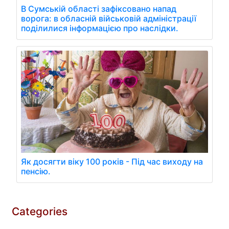
В Сумській області зафіксовано напад
ворога: в обласній військовій адміністрації
поділилися інформацією про наслідки.
Як досягти віку 100 років - Під час виходу на
пенсію.
Categories