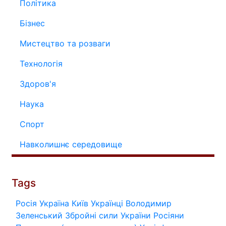
Політика
Бізнес
Мистецтво та розваги
Технологія
Здоров'я
Наука
Спорт
Навколишнє середовище
Tags
Росія
Україна
Київ
Українці
Володимир
Зеленський
Збройні сили України
Росіяни