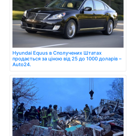
Hyundai Equus в Сполучених Штатах
продається за ціною від 25 до 1000 доларів –
Auto24.