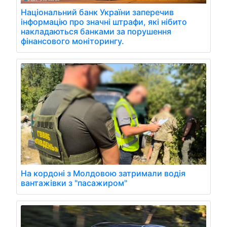
Національний банк України заперечив
інформацію про значні штрафи, які нібито
накладаються банками за порушення
фінансового моніторингу.
На кордоні з Молдовою затримали водія
вантажівки з "пасажиром"