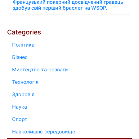
Французький покерний досвідчений гравець
здобув свій перший браслет на WSOP.
Categories
Політика
Бізнес
Мистецтво та розваги
Технологія
Здоров'я
Наука
Спорт
Навколишнє середовище