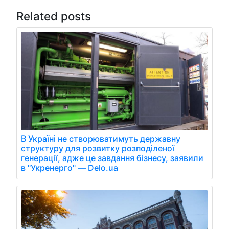
Related posts
В Україні не створюватимуть державну
структуру для розвитку розподіленої
генерації, адже це завдання бізнесу, заявили
в "Укренерго" — Delo.ua