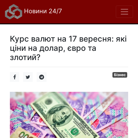
Новини 24/7
Курс валют на 17 вересня: які
ціни на долар, євро та
злотий?
Бізнес