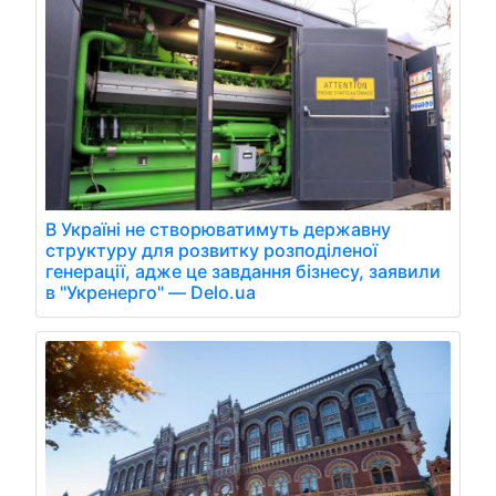
В Україні не створюватимуть державну
структуру для розвитку розподіленої
генерації, адже це завдання бізнесу, заявили
в "Укренерго" — Delo.ua