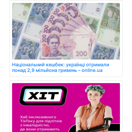
Національний кешбек: українці отримали
понад 2,9 мільйона гривень – online.ua