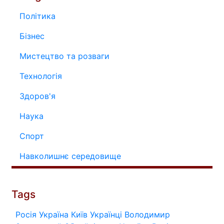
Політика
Бізнес
Мистецтво та розваги
Технологія
Здоров'я
Наука
Спорт
Навколишнє середовище
Tags
Росія
Україна
Київ
Українці
Володимир