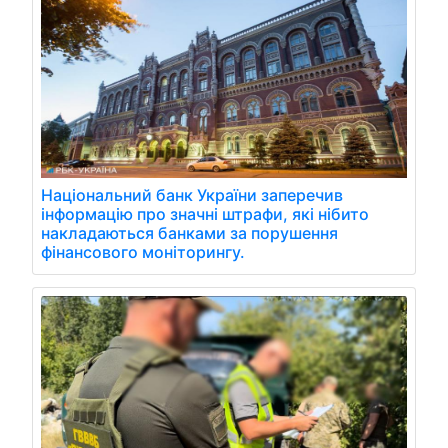
Національний банк України заперечив
інформацію про значні штрафи, які нібито
накладаються банками за порушення
фінансового моніторингу.