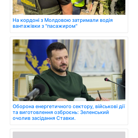
На кордоні з Молдовою затримали водія
вантажівки з "пасажиром"
Оборона енергетичного сектору, військові дії
та виготовлення озброєнь: Зеленський
очолив засідання Ставки.