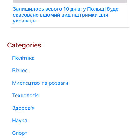
Залишилось всього 10 днів: у Польщі буде
скасовано відомий вид підтримки для
українців.
Categories
Політика
Бізнес
Мистецтво та розваги
Технологія
Здоров'я
Наука
Спорт