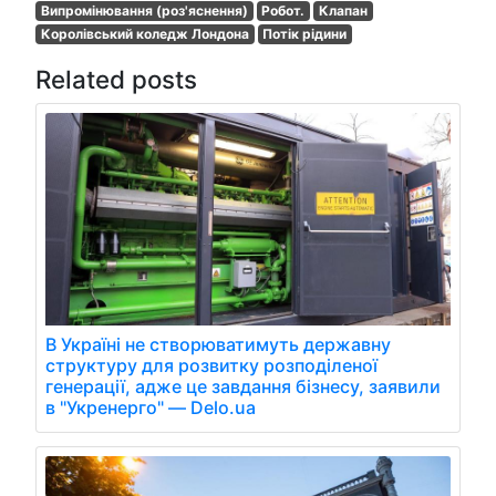
Випромінювання (роз'яснення)
Робот.
Клапан
Королівський коледж Лондона
Потік рідини
Related posts
В Україні не створюватимуть державну
структуру для розвитку розподіленої
генерації, адже це завдання бізнесу, заявили
в "Укренерго" — Delo.ua