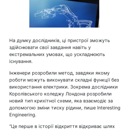
На думку дослідників, ці пристрої зможуть
здійснювати свої завдання навіть у
екстремальних умовах, що ускладнюють
існування.
Інженери розробили метод, завдяки якому
роботи можуть виконувати складні функції без
використання електрики. Зокрема дослідники
Королівського коледжу Лондона розробили
новий тип крихітної схеми, яка взаємодіє за
допомогою зміни тиску рідини, пише Interesting
Engineering.
"Це перше в історії відкриття відкриває шлях