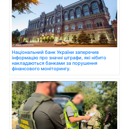
Національний банк України заперечив
інформацію про значні штрафи, які нібито
накладаються банками за порушення
фінансового моніторингу.