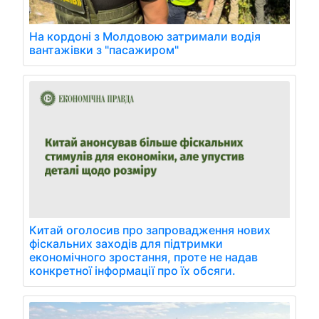
На кордоні з Молдовою затримали водія
вантажівки з "пасажиром"
Китай оголосив про запровадження нових
фіскальних заходів для підтримки
економічного зростання, проте не надав
конкретної інформації про їх обсяги.