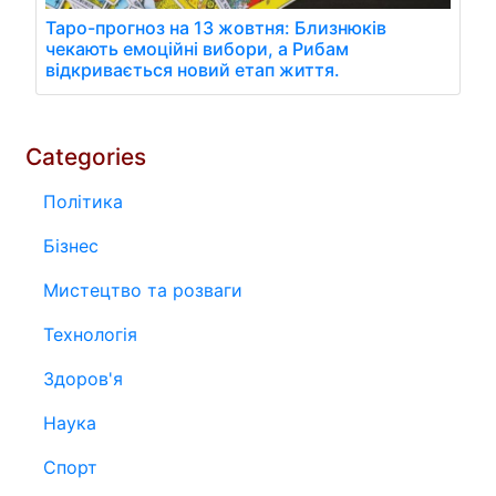
Таро-прогноз на 13 жовтня: Близнюків
чекають емоційні вибори, а Рибам
відкривається новий етап життя.
Categories
Політика
Бізнес
Мистецтво та розваги
Технологія
Здоров'я
Наука
Спорт