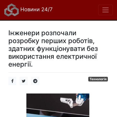
Новини 24/7
Інженери розпочали
розробку перших роботів,
здатних функціонувати без
використання електричної
енергії.
Технологія