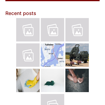
Recent posts