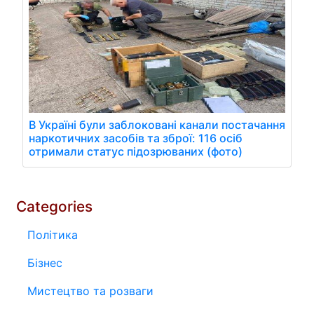
В Україні були заблоковані канали постачання
наркотичних засобів та зброї: 116 осіб
отримали статус підозрюваних (фото)
Categories
Політика
Бізнес
Мистецтво та розваги