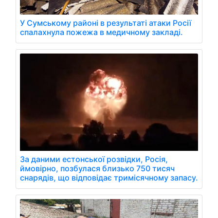
У Сумському районі в результаті атаки Росії
спалахнула пожежа в медичному закладі.
За даними естонської розвідки, Росія,
ймовірно, позбулася близько 750 тисяч
снарядів, що відповідає тримісячному запасу.