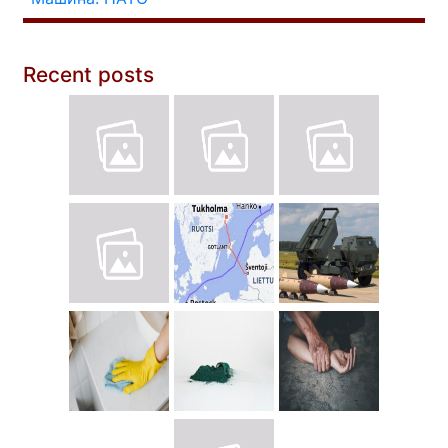
Recent posts